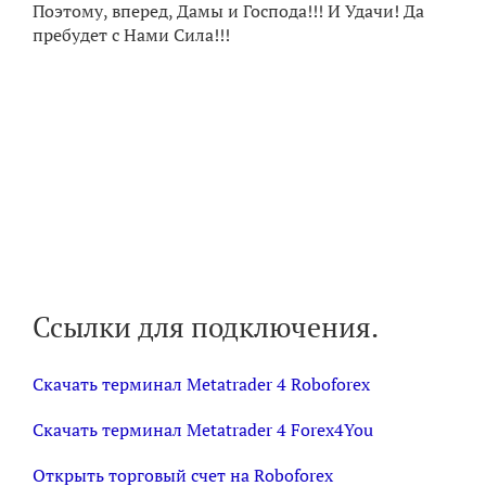
Поэтому, вперед, Дамы и Господа!!! И Удачи! Да
пребудет с Нами Сила!!!
Ссылки для подключения.
Скачать терминал Мetatrader 4 Roboforex
Скачать терминал Metatrader 4 Forex4You
Открыть торговый счет на Roboforex