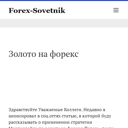
Skip
to
content
Золото на форекс
Здравствуйте Уважаемые Коллеги. Недавно я
анонсировал в соц.сетях статью, в которой буду
рассказывать о применении стратегии