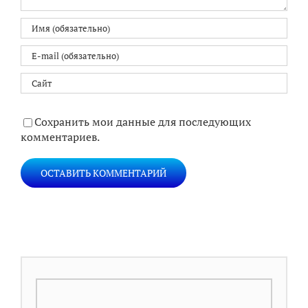
Сохранить мои данные для последующих
комментариев.