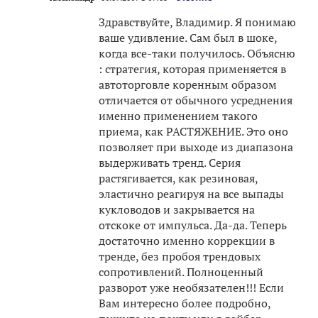
Здравствуйте, Владимир. Я понимаю
ваше удивление. Сам был в шоке,
когда все-таки получилось. Объясню
: стратегия, которая применяется в
автоторговле коренным образом
отличается от обычного усреднения
именно применением такого
приема, как РАСТЯЖЕНИЕ. Это оно
позволяет при выходе из диапазона
выдерживать тренд. Серия
растягивается, как резиновая,
эластично реагируя на все выпады
кукловодов и закрывается на
отскоке от импульса. Да-да. Теперь
достаточно именно коррекции в
тренде, без пробоя трендовых
сопротивлений. Полноценный
разворот уже необязателен!!! Если
Вам интересно более подробно,