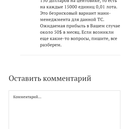
150 долларов на центовике, то есть
на каждые 15000 единиц 0,01 лота.
Это безрисковый вариант мани-
менеджмента для данной ТС.
Ожидаемая прибыль в Вашем случае
около 50$ в месяц. Если возникли
еще какие-то вопросы, пишите, все
разберем.
Оставить комментарий
Комментарий