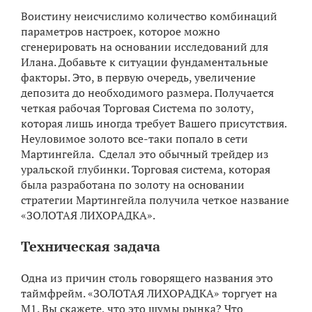
Воистину неисчислимо количество комбинаций
параметров настроек, которое можно
сгенерировать на основании исследований для
Илана. Добавьте к ситуации фундаментальные
факторы. Это, в первую очередь, увеличение
депозита до необходимого размера. Получается
четкая рабочая Торговая Система по золоту,
которая лишь иногда требует Вашего присутствия.
Неуловимое золото все-таки попало в сети
Мартингейла. Сделал это обычный трейдер из
уральской глубинки. Торговая система, которая
была разработана по золоту на основании
стратегии Мартингейла получила четкое название
«ЗОЛОТАЯ ЛИХОРАДКА».
Техническая задача
Одна из причин столь говорящего названия это
таймфрейм. «ЗОЛОТАЯ ЛИХОРАДКА» торгует на
М1. Вы скажете, что это шумы рынка? Что