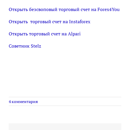
Открыть безсвоповый торговый счет на Forex4You
Открыть торговый счет на Instaforex
Открыть торговый счет на Alpari
Советник Stelz
4 комментария