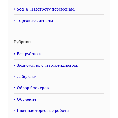
SotFX. Навстречу переменам.
Торговые сигналы
Рубрики
Без рубрики
Знакомство с автотрейдингом.
Лайфхаки
Обзор брокеров.
Обучение
Платные торговые роботы