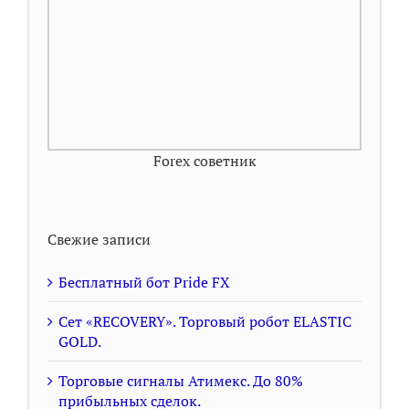
Forex советник
Свежие записи
Бесплатный бот Pride FX
Сет «RECOVERY». Торговый робот ELASTIC
GOLD.
Торговые сигналы Атимекс. До 80%
прибыльных сделок.