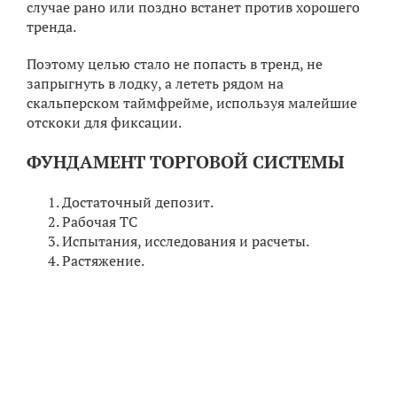
случае рано или поздно встанет против хорошего
тренда.
Поэтому целью стало не попасть в тренд, не
запрыгнуть в лодку, а лететь рядом на
скальперском таймфрейме, используя малейшие
отскоки для фиксации.
ФУНДАМЕНТ ТОРГОВОЙ СИСТЕМЫ
Достаточный депозит.
Рабочая ТС
Испытания, исследования и расчеты.
Растяжение.