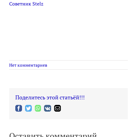
Советник Stelz
Нет комментариев
Поделитесь этой статьёй!!!
Facebook
Twitter
WhatsApp
Vk
Email
Оставить комментарий