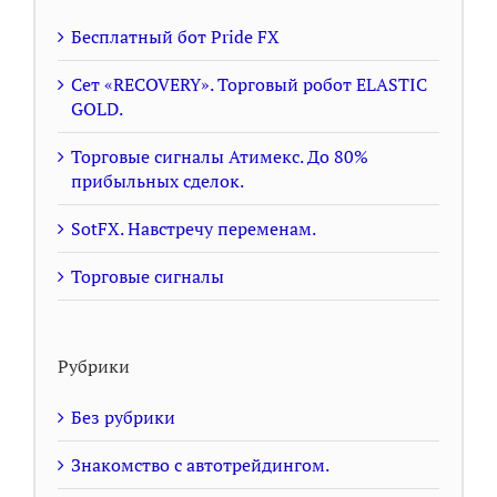
Бесплатный бот Pride FX
Сет «RECOVERY». Торговый робот ELASTIC
GOLD.
Торговые сигналы Атимекс. До 80%
прибыльных сделок.
SotFX. Навстречу переменам.
Торговые сигналы
Рубрики
Без рубрики
Знакомство с автотрейдингом.