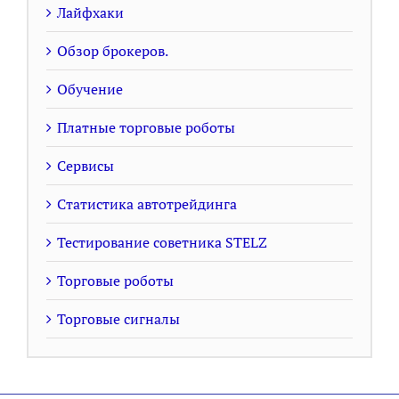
Лайфхаки
Обзор брокеров.
Обучение
Платные торговые роботы
Сервисы
Статистика автотрейдинга
Тестирование советника STELZ
Торговые роботы
Торговые сигналы