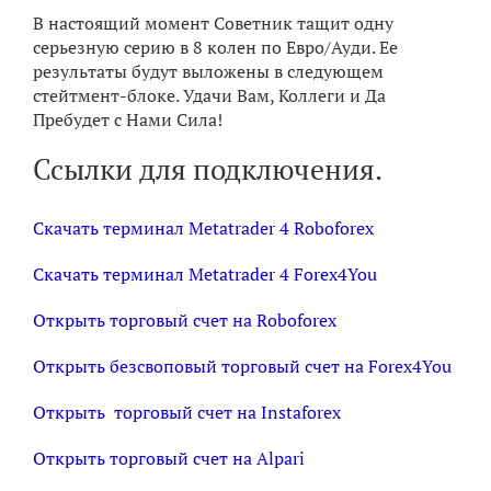
В настоящий момент Советник тащит одну
серьезную серию в 8 колен по Евро/Ауди. Ее
результаты будут выложены в следующем
стейтмент-блоке. Удачи Вам, Коллеги и Да
Пребудет с Нами Сила!
Ссылки для подключения.
Скачать терминал Мetatrader 4 Roboforex
Скачать терминал Metatrader 4 Forex4You
Открыть торговый счет на Roboforex
Открыть безсвоповый торговый счет на Forex4You
Открыть торговый счет на Instaforex
Открыть торговый счет на Alpari