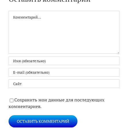
Комментарий
Сохранить мои данные для последующих
комментариев.