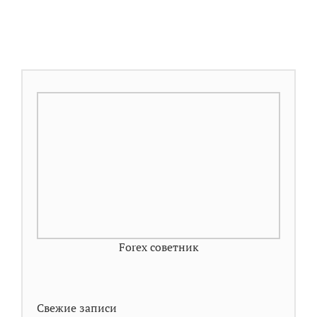
Forex советник
Свежие записи