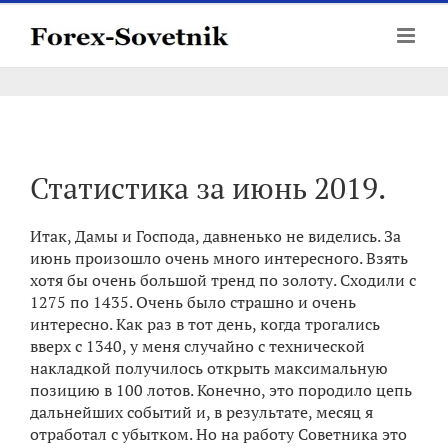
Skip
to
content
Статистика за июнь 2019.
Итак, Дамы и Господа, давненько не виделись. За
июнь произошло очень много интересного. Взять
хотя бы очень большой тренд по золоту. Сходили с
1275 по 1435. Очень было страшно и очень
интересно. Как раз в тот день, когда трогались
вверх с 1340, у меня случайно с технической
накладкой получилось открыть максимальную
позицию в 100 лотов. Конечно, это породило цепь
дальнейших событий и, в результате, месяц я
отработал с убытком. Но на работу Советника это