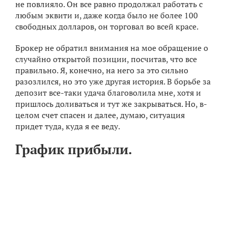
не повлияло. Он все равно продолжал работать с
любым эквити и, даже когда было не более 100
свободных долларов, он торговал во всей красе.
Брокер не обратил внимания на мое обращение о
случайно открытой позиции, посчитав, что все
правильно. Я, конечно, на него за это сильно
разозлился, но это уже другая история. В борьбе за
депозит все-таки удача благоволила мне, хотя и
пришлось доливаться и тут же закрываться. Но, в-
целом счет спасен и далее, думаю, ситуация
придет туда, куда я ее веду.
График прибыли.